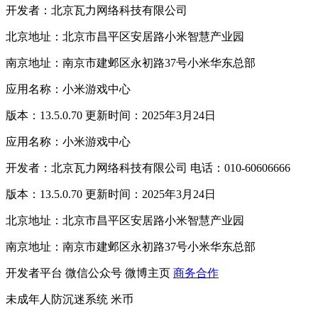
开发者：北京瓦力网络科技有限公司
北京地址：北京市昌平区安居路小米智慧产业园
南京地址：南京市建邺区永初路37号小米华东总部
应用名称：小米游戏中心
版本：13.5.0.70 更新时间：2025年3月24日
应用名称：小米游戏中心
开发者：北京瓦力网络科技有限公司 电话：010-60606666
版本：13.5.0.70 更新时间：2025年3月24日
北京地址：北京市昌平区安居路小米智慧产业园
南京地址：南京市建邺区永初路37号小米华东总部
开发者平台
微信公众号
微博主页
商务合作
未成年人防沉迷系统
米币