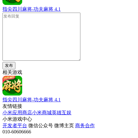
指尖四川麻将-功夫麻将
4.1
发布
相关游戏
指尖四川麻将-功夫麻将
4.1
友情链接
小米应用商店
小米商城
英雄互娱
小米游戏中心
开发者平台
微信公众号
微博主页
商务合作
010-60606666