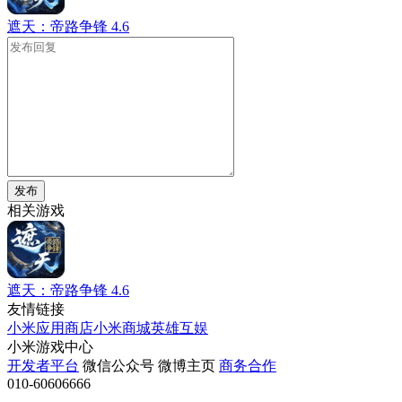
遮天：帝路争锋
4.6
发布
相关游戏
遮天：帝路争锋
4.6
友情链接
小米应用商店
小米商城
英雄互娱
小米游戏中心
开发者平台
微信公众号
微博主页
商务合作
010-60606666