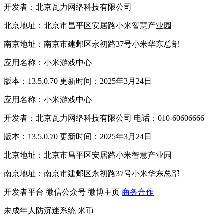
开发者：北京瓦力网络科技有限公司
北京地址：北京市昌平区安居路小米智慧产业园
南京地址：南京市建邺区永初路37号小米华东总部
应用名称：小米游戏中心
版本：13.5.0.70 更新时间：2025年3月24日
应用名称：小米游戏中心
开发者：北京瓦力网络科技有限公司 电话：010-60606666
版本：13.5.0.70 更新时间：2025年3月24日
北京地址：北京市昌平区安居路小米智慧产业园
南京地址：南京市建邺区永初路37号小米华东总部
开发者平台
微信公众号
微博主页
商务合作
未成年人防沉迷系统
米币