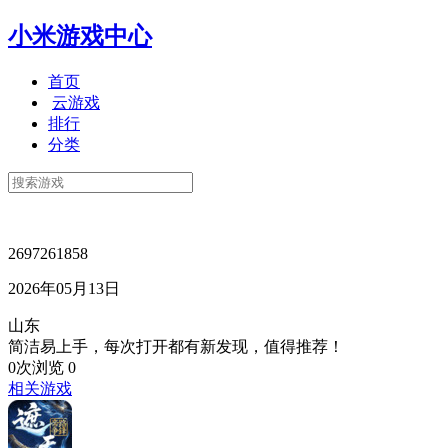
小米游戏中心
首页
云游戏
排行
分类
2697261858
2026年05月13日
山东
简洁易上手，每次打开都有新发现，值得推荐！
0次浏览
0
相关游戏