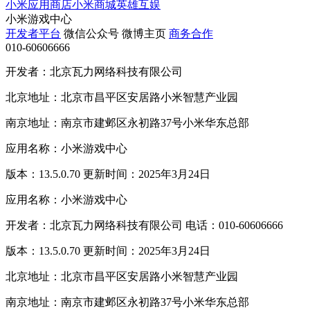
小米应用商店
小米商城
英雄互娱
小米游戏中心
开发者平台
微信公众号
微博主页
商务合作
010-60606666
开发者：北京瓦力网络科技有限公司
北京地址：北京市昌平区安居路小米智慧产业园
南京地址：南京市建邺区永初路37号小米华东总部
应用名称：小米游戏中心
版本：13.5.0.70 更新时间：2025年3月24日
应用名称：小米游戏中心
开发者：北京瓦力网络科技有限公司 电话：010-60606666
版本：13.5.0.70 更新时间：2025年3月24日
北京地址：北京市昌平区安居路小米智慧产业园
南京地址：南京市建邺区永初路37号小米华东总部