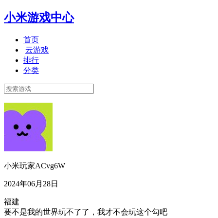
小米游戏中心
首页
云游戏
排行
分类
小米玩家ACvg6W
2024年06月28日
福建
要不是我的世界玩不了了，我才不会玩这个勾吧