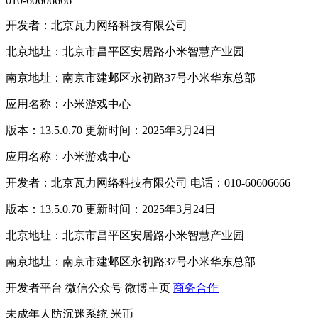
010-60606666
开发者：北京瓦力网络科技有限公司
北京地址：北京市昌平区安居路小米智慧产业园
南京地址：南京市建邺区永初路37号小米华东总部
应用名称：小米游戏中心
版本：13.5.0.70 更新时间：2025年3月24日
应用名称：小米游戏中心
开发者：北京瓦力网络科技有限公司 电话：010-60606666
版本：13.5.0.70 更新时间：2025年3月24日
北京地址：北京市昌平区安居路小米智慧产业园
南京地址：南京市建邺区永初路37号小米华东总部
开发者平台
微信公众号
微博主页
商务合作
未成年人防沉迷系统
米币