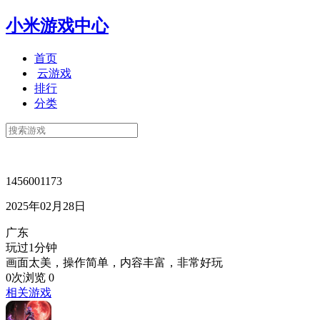
小米游戏中心
首页
云游戏
排行
分类
1456001173
2025年02月28日
广东
玩过1分钟
画面太美，操作简单，内容丰富，非常好玩
0次浏览
0
相关游戏