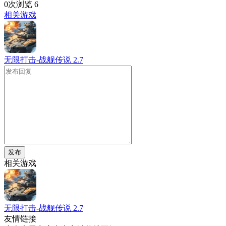
0次浏览
6
相关游戏
无限打击-战舰传说
2.7
发布
相关游戏
无限打击-战舰传说
2.7
友情链接