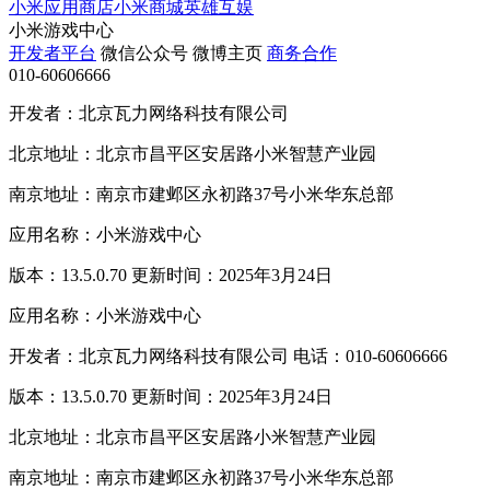
小米应用商店
小米商城
英雄互娱
小米游戏中心
开发者平台
微信公众号
微博主页
商务合作
010-60606666
开发者：北京瓦力网络科技有限公司
北京地址：北京市昌平区安居路小米智慧产业园
南京地址：南京市建邺区永初路37号小米华东总部
应用名称：小米游戏中心
版本：13.5.0.70 更新时间：2025年3月24日
应用名称：小米游戏中心
开发者：北京瓦力网络科技有限公司 电话：010-60606666
版本：13.5.0.70 更新时间：2025年3月24日
北京地址：北京市昌平区安居路小米智慧产业园
南京地址：南京市建邺区永初路37号小米华东总部