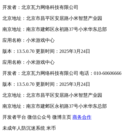
开发者：北京瓦力网络科技有限公司
北京地址：北京市昌平区安居路小米智慧产业园
南京地址：南京市建邺区永初路37号小米华东总部
应用名称：小米游戏中心
版本：13.5.0.70 更新时间：2025年3月24日
应用名称：小米游戏中心
开发者：北京瓦力网络科技有限公司 电话：010-60606666
版本：13.5.0.70 更新时间：2025年3月24日
北京地址：北京市昌平区安居路小米智慧产业园
南京地址：南京市建邺区永初路37号小米华东总部
开发者平台
微信公众号
微博主页
商务合作
未成年人防沉迷系统
米币