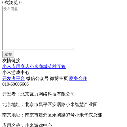
0次浏览
0
发布
友情链接
小米应用商店
小米商城
英雄互娱
小米游戏中心
开发者平台
微信公众号
微博主页
商务合作
010-60606666
开发者：北京瓦力网络科技有限公司
北京地址：北京市昌平区安居路小米智慧产业园
南京地址：南京市建邺区永初路37号小米华东总部
应用名称：小米游戏中心