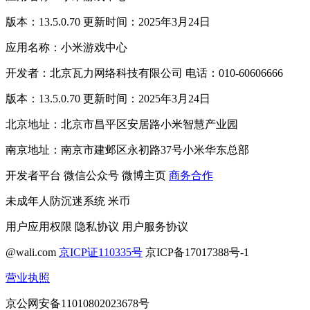
版本：13.5.0.70 更新时间：2025年3月24日
应用名称：小米游戏中心
开发者：北京瓦力网络科技有限公司 电话：010-60606666
版本：13.5.0.70 更新时间：2025年3月24日
北京地址：北京市昌平区安居路小米智慧产业园
南京地址：南京市建邺区永初路37号小米华东总部
开发者平台
微信公众号
微博主页
商务合作
未成年人防沉迷系统
米币
用户应用权限
隐私协议
用户服务协议
@wali.com
京ICP证110335号
京ICP备17017388号-1
营业执照
京公网安备11010802023678号