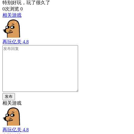
特别好玩，玩了很久了
0次浏览
0
相关游戏
再玩亿关
4.8
发布
相关游戏
再玩亿关
4.8