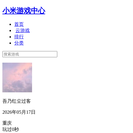
小米游戏中心
首页
云游戏
排行
分类
吾乃红尘过客
2026年05月17日
重庆
玩过0秒