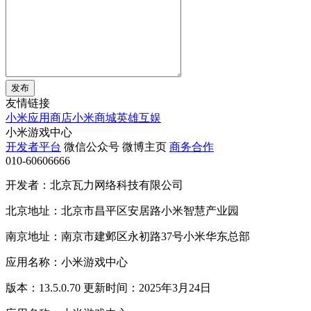
发布
友情链接
小米应用商店
小米商城
英雄互娱
小米游戏中心
开发者平台
微信公众号
微博主页
商务合作
010-60606666
开发者：北京瓦力网络科技有限公司
北京地址：北京市昌平区安居路小米智慧产业园
南京地址：南京市建邺区永初路37号小米华东总部
应用名称：小米游戏中心
版本：13.5.0.70 更新时间：2025年3月24日