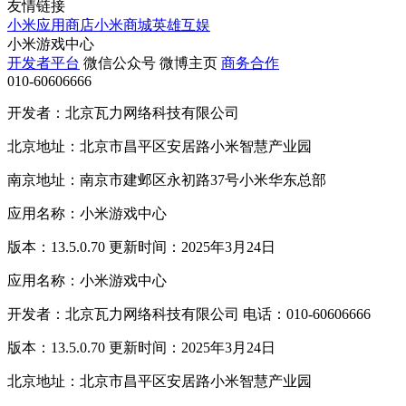
友情链接
小米应用商店
小米商城
英雄互娱
小米游戏中心
开发者平台
微信公众号
微博主页
商务合作
010-60606666
开发者：北京瓦力网络科技有限公司
北京地址：北京市昌平区安居路小米智慧产业园
南京地址：南京市建邺区永初路37号小米华东总部
应用名称：小米游戏中心
版本：13.5.0.70 更新时间：2025年3月24日
应用名称：小米游戏中心
开发者：北京瓦力网络科技有限公司 电话：010-60606666
版本：13.5.0.70 更新时间：2025年3月24日
北京地址：北京市昌平区安居路小米智慧产业园