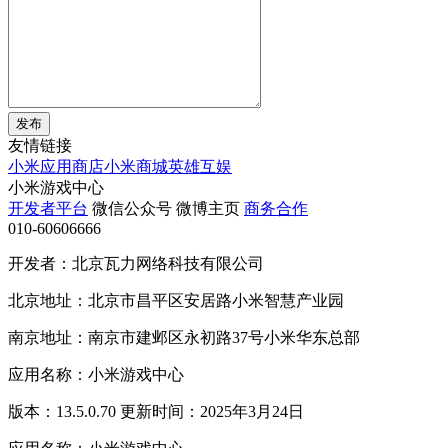
发布
友情链接
小米应用商店
小米商城
英雄互娱
小米游戏中心
开发者平台
微信公众号
微博主页
商务合作
010-60606666
开发者：北京瓦力网络科技有限公司
北京地址：北京市昌平区安居路小米智慧产业园
南京地址：南京市建邺区永初路37号小米华东总部
应用名称：小米游戏中心
版本：13.5.0.70 更新时间：2025年3月24日