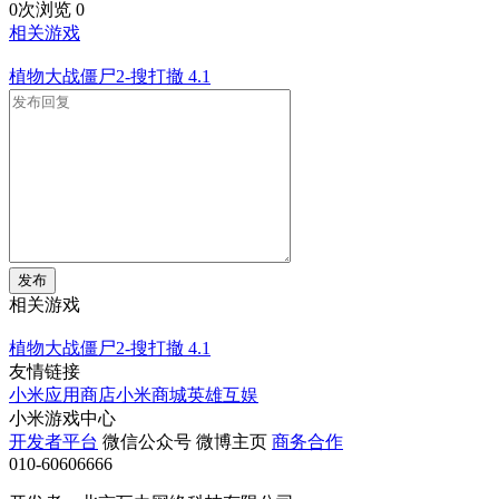
0次浏览
0
相关游戏
植物大战僵尸2-搜打撤
4.1
发布
相关游戏
植物大战僵尸2-搜打撤
4.1
友情链接
小米应用商店
小米商城
英雄互娱
小米游戏中心
开发者平台
微信公众号
微博主页
商务合作
010-60606666