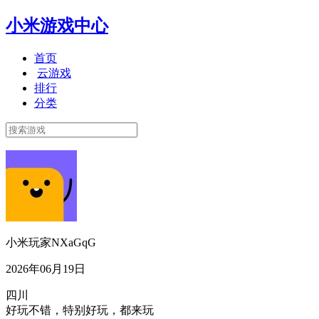
小米游戏中心
首页
云游戏
排行
分类
小米玩家NXaGqG
2026年06月19日
四川
好玩不错，特别好玩，都来玩