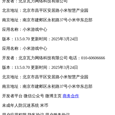
开发者：北京瓦力网络科技有限公司
北京地址：北京市昌平区安居路小米智慧产业园
南京地址：南京市建邺区永初路37号小米华东总部
应用名称：小米游戏中心
版本：13.5.0.70 更新时间：2025年3月24日
应用名称：小米游戏中心
开发者：北京瓦力网络科技有限公司 电话：010-60606666
版本：13.5.0.70 更新时间：2025年3月24日
北京地址：北京市昌平区安居路小米智慧产业园
南京地址：南京市建邺区永初路37号小米华东总部
开发者平台
微信公众号
微博主页
商务合作
未成年人防沉迷系统
米币
用户应用权限
隐私协议
用户服务协议