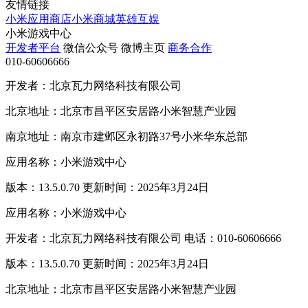
友情链接
小米应用商店
小米商城
英雄互娱
小米游戏中心
开发者平台
微信公众号
微博主页
商务合作
010-60606666
开发者：北京瓦力网络科技有限公司
北京地址：北京市昌平区安居路小米智慧产业园
南京地址：南京市建邺区永初路37号小米华东总部
应用名称：小米游戏中心
版本：13.5.0.70 更新时间：2025年3月24日
应用名称：小米游戏中心
开发者：北京瓦力网络科技有限公司 电话：010-60606666
版本：13.5.0.70 更新时间：2025年3月24日
北京地址：北京市昌平区安居路小米智慧产业园