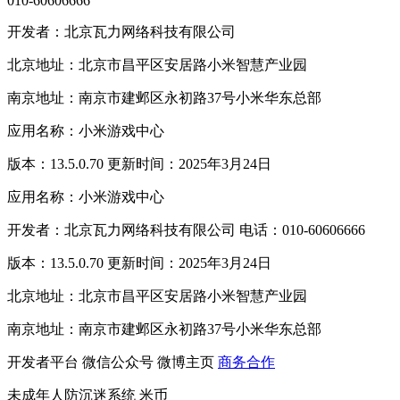
010-60606666
开发者：北京瓦力网络科技有限公司
北京地址：北京市昌平区安居路小米智慧产业园
南京地址：南京市建邺区永初路37号小米华东总部
应用名称：小米游戏中心
版本：13.5.0.70 更新时间：2025年3月24日
应用名称：小米游戏中心
开发者：北京瓦力网络科技有限公司 电话：010-60606666
版本：13.5.0.70 更新时间：2025年3月24日
北京地址：北京市昌平区安居路小米智慧产业园
南京地址：南京市建邺区永初路37号小米华东总部
开发者平台
微信公众号
微博主页
商务合作
未成年人防沉迷系统
米币