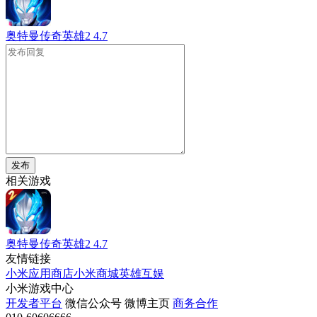
奥特曼传奇英雄2
4.7
发布
相关游戏
奥特曼传奇英雄2
4.7
友情链接
小米应用商店
小米商城
英雄互娱
小米游戏中心
开发者平台
微信公众号
微博主页
商务合作