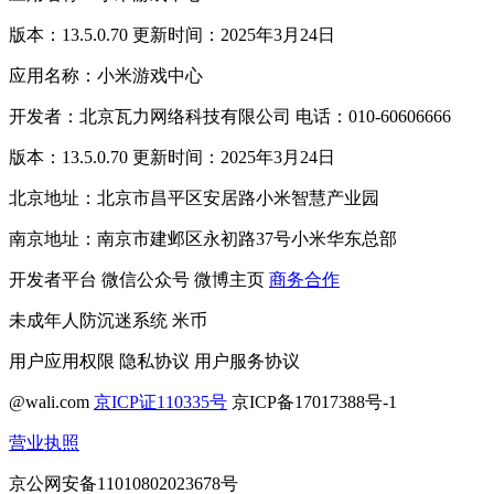
版本：13.5.0.70 更新时间：2025年3月24日
应用名称：小米游戏中心
开发者：北京瓦力网络科技有限公司 电话：010-60606666
版本：13.5.0.70 更新时间：2025年3月24日
北京地址：北京市昌平区安居路小米智慧产业园
南京地址：南京市建邺区永初路37号小米华东总部
开发者平台
微信公众号
微博主页
商务合作
未成年人防沉迷系统
米币
用户应用权限
隐私协议
用户服务协议
@wali.com
京ICP证110335号
京ICP备17017388号-1
营业执照
京公网安备11010802023678号