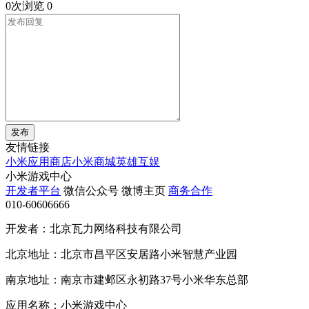
0次浏览
0
发布
友情链接
小米应用商店
小米商城
英雄互娱
小米游戏中心
开发者平台
微信公众号
微博主页
商务合作
010-60606666
开发者：北京瓦力网络科技有限公司
北京地址：北京市昌平区安居路小米智慧产业园
南京地址：南京市建邺区永初路37号小米华东总部
应用名称：小米游戏中心