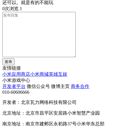
还可以。就是有的不能玩
0次浏览
1
发布
友情链接
小米应用商店
小米商城
英雄互娱
小米游戏中心
开发者平台
微信公众号
微博主页
商务合作
010-60606666
开发者：北京瓦力网络科技有限公司
北京地址：北京市昌平区安居路小米智慧产业园
南京地址：南京市建邺区永初路37号小米华东总部