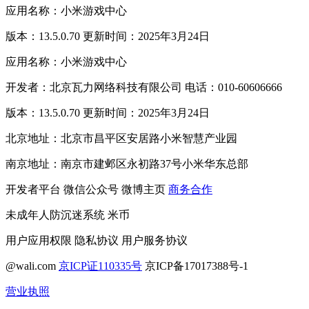
应用名称：小米游戏中心
版本：13.5.0.70 更新时间：2025年3月24日
应用名称：小米游戏中心
开发者：北京瓦力网络科技有限公司 电话：010-60606666
版本：13.5.0.70 更新时间：2025年3月24日
北京地址：北京市昌平区安居路小米智慧产业园
南京地址：南京市建邺区永初路37号小米华东总部
开发者平台
微信公众号
微博主页
商务合作
未成年人防沉迷系统
米币
用户应用权限
隐私协议
用户服务协议
@wali.com
京ICP证110335号
京ICP备17017388号-1
营业执照