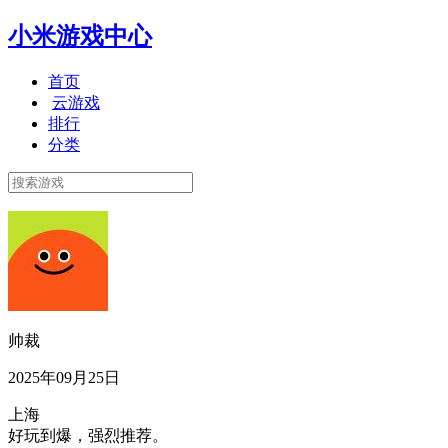
小米游戏中心
首页
云游戏
排行
分类
帅裁
2025年09月25日
上海
好玩到爆，强烈推荐。