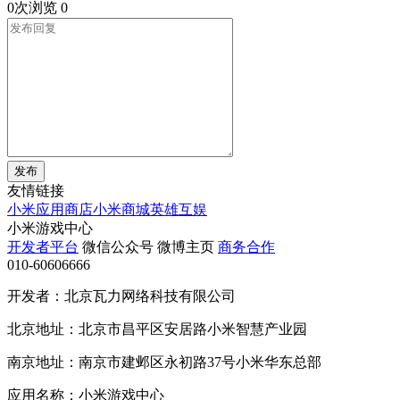
0次浏览
0
发布
友情链接
小米应用商店
小米商城
英雄互娱
小米游戏中心
开发者平台
微信公众号
微博主页
商务合作
010-60606666
开发者：北京瓦力网络科技有限公司
北京地址：北京市昌平区安居路小米智慧产业园
南京地址：南京市建邺区永初路37号小米华东总部
应用名称：小米游戏中心