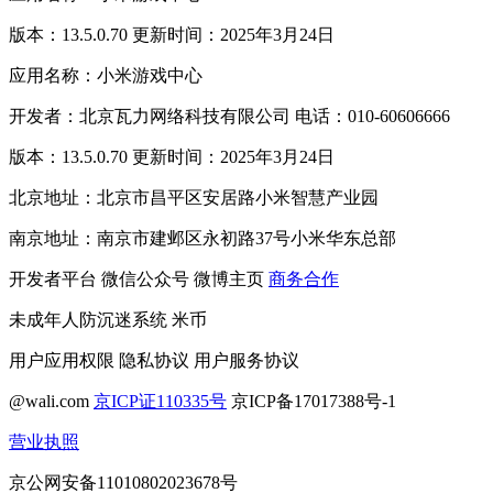
版本：13.5.0.70 更新时间：2025年3月24日
应用名称：小米游戏中心
开发者：北京瓦力网络科技有限公司 电话：010-60606666
版本：13.5.0.70 更新时间：2025年3月24日
北京地址：北京市昌平区安居路小米智慧产业园
南京地址：南京市建邺区永初路37号小米华东总部
开发者平台
微信公众号
微博主页
商务合作
未成年人防沉迷系统
米币
用户应用权限
隐私协议
用户服务协议
@wali.com
京ICP证110335号
京ICP备17017388号-1
营业执照
京公网安备11010802023678号