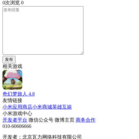
0次浏览
0
发布
相关游戏
奇幻梦旅人
4.8
友情链接
小米应用商店
小米商城
英雄互娱
小米游戏中心
开发者平台
微信公众号
微博主页
商务合作
010-60606666
开发者：北京瓦力网络科技有限公司