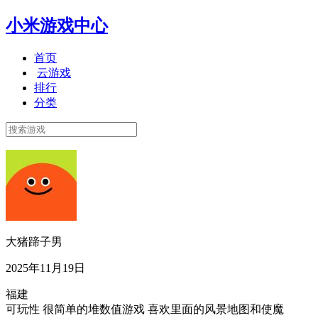
小米游戏中心
首页
云游戏
排行
分类
大猪蹄子男
2025年11月19日
福建
可玩性 很简单的堆数值游戏 喜欢里面的风景地图和使魔