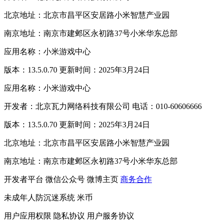
北京地址：北京市昌平区安居路小米智慧产业园
南京地址：南京市建邺区永初路37号小米华东总部
应用名称：小米游戏中心
版本：13.5.0.70 更新时间：2025年3月24日
应用名称：小米游戏中心
开发者：北京瓦力网络科技有限公司 电话：010-60606666
版本：13.5.0.70 更新时间：2025年3月24日
北京地址：北京市昌平区安居路小米智慧产业园
南京地址：南京市建邺区永初路37号小米华东总部
开发者平台
微信公众号
微博主页
商务合作
未成年人防沉迷系统
米币
用户应用权限
隐私协议
用户服务协议