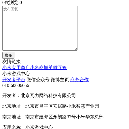
0次浏览
0
发布
友情链接
小米应用商店
小米商城
英雄互娱
小米游戏中心
开发者平台
微信公众号
微博主页
商务合作
010-60606666
开发者：北京瓦力网络科技有限公司
北京地址：北京市昌平区安居路小米智慧产业园
南京地址：南京市建邺区永初路37号小米华东总部
应用名称：小米游戏中心