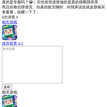
真的是非酋吗？😭）但也有些皮肤做的是真的很戳我审美，
而且价格也很便宜。但真的挺无聊的，对我来说也就皮肤能买
来看看，炫耀一下了。
0次浏览
0
相关游戏
迷你世界
4.5
发布
相关游戏