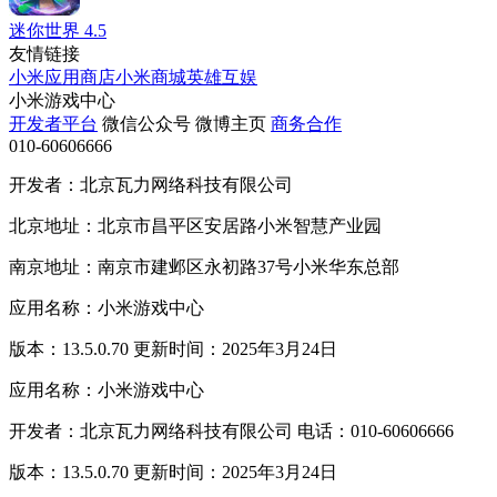
迷你世界
4.5
友情链接
小米应用商店
小米商城
英雄互娱
小米游戏中心
开发者平台
微信公众号
微博主页
商务合作
010-60606666
开发者：北京瓦力网络科技有限公司
北京地址：北京市昌平区安居路小米智慧产业园
南京地址：南京市建邺区永初路37号小米华东总部
应用名称：小米游戏中心
版本：13.5.0.70 更新时间：2025年3月24日
应用名称：小米游戏中心
开发者：北京瓦力网络科技有限公司 电话：010-60606666
版本：13.5.0.70 更新时间：2025年3月24日