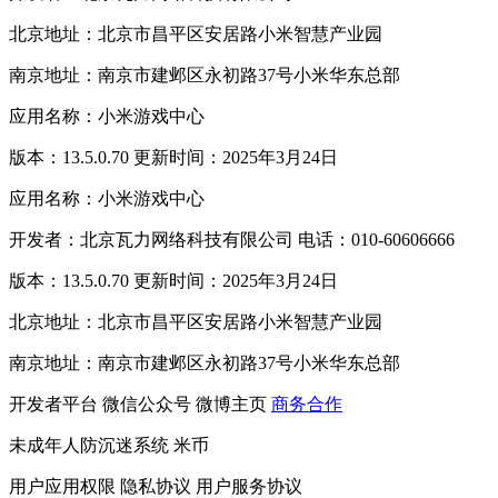
北京地址：北京市昌平区安居路小米智慧产业园
南京地址：南京市建邺区永初路37号小米华东总部
应用名称：小米游戏中心
版本：13.5.0.70 更新时间：2025年3月24日
应用名称：小米游戏中心
开发者：北京瓦力网络科技有限公司 电话：010-60606666
版本：13.5.0.70 更新时间：2025年3月24日
北京地址：北京市昌平区安居路小米智慧产业园
南京地址：南京市建邺区永初路37号小米华东总部
开发者平台
微信公众号
微博主页
商务合作
未成年人防沉迷系统
米币
用户应用权限
隐私协议
用户服务协议