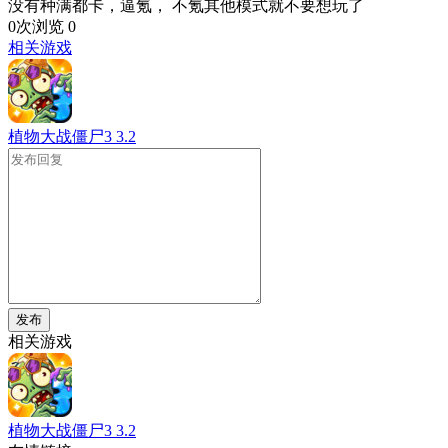
没有种满都卡，逼氪， 不氪其他模式就不要想玩了
0次浏览
0
相关游戏
植物大战僵尸3
3.2
发布
相关游戏
植物大战僵尸3
3.2