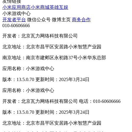
友情链接
小米应用商店
小米商城
英雄互娱
小米游戏中心
开发者平台
微信公众号
微博主页
商务合作
010-60606666
开发者：北京瓦力网络科技有限公司
北京地址：北京市昌平区安居路小米智慧产业园
南京地址：南京市建邺区永初路37号小米华东总部
应用名称：小米游戏中心
版本：13.5.0.70 更新时间：2025年3月24日
应用名称：小米游戏中心
开发者：北京瓦力网络科技有限公司 电话：010-60606666
版本：13.5.0.70 更新时间：2025年3月24日
北京地址：北京市昌平区安居路小米智慧产业园