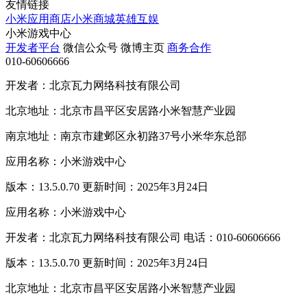
友情链接
小米应用商店
小米商城
英雄互娱
小米游戏中心
开发者平台
微信公众号
微博主页
商务合作
010-60606666
开发者：北京瓦力网络科技有限公司
北京地址：北京市昌平区安居路小米智慧产业园
南京地址：南京市建邺区永初路37号小米华东总部
应用名称：小米游戏中心
版本：13.5.0.70 更新时间：2025年3月24日
应用名称：小米游戏中心
开发者：北京瓦力网络科技有限公司 电话：010-60606666
版本：13.5.0.70 更新时间：2025年3月24日
北京地址：北京市昌平区安居路小米智慧产业园