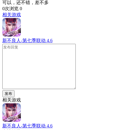
可以，还不错，差不多
0次浏览
0
相关游戏
新不良人-第七季联动
4.6
发布
相关游戏
新不良人-第七季联动
4.6