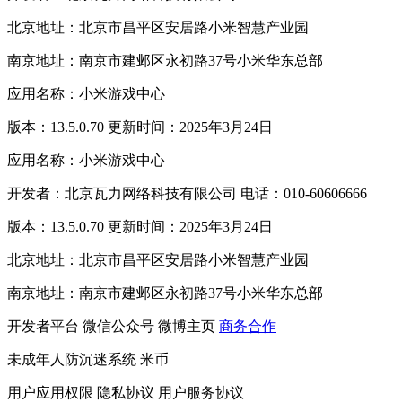
北京地址：北京市昌平区安居路小米智慧产业园
南京地址：南京市建邺区永初路37号小米华东总部
应用名称：小米游戏中心
版本：13.5.0.70 更新时间：2025年3月24日
应用名称：小米游戏中心
开发者：北京瓦力网络科技有限公司 电话：010-60606666
版本：13.5.0.70 更新时间：2025年3月24日
北京地址：北京市昌平区安居路小米智慧产业园
南京地址：南京市建邺区永初路37号小米华东总部
开发者平台
微信公众号
微博主页
商务合作
未成年人防沉迷系统
米币
用户应用权限
隐私协议
用户服务协议