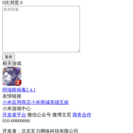
0次浏览
0
发布
相关游戏
阿瑞斯病毒2
4.1
友情链接
小米应用商店
小米商城
英雄互娱
小米游戏中心
开发者平台
微信公众号
微博主页
商务合作
010-60606666
开发者：北京瓦力网络科技有限公司