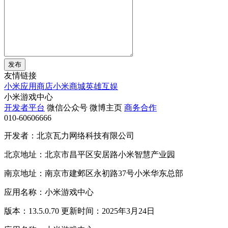
发布
友情链接
小米应用商店
小米商城
英雄互娱
小米游戏中心
开发者平台
微信公众号
微博主页
商务合作
010-60606666
开发者：北京瓦力网络科技有限公司
北京地址：北京市昌平区安居路小米智慧产业园
南京地址：南京市建邺区永初路37号小米华东总部
应用名称：小米游戏中心
版本：13.5.0.70 更新时间：2025年3月24日