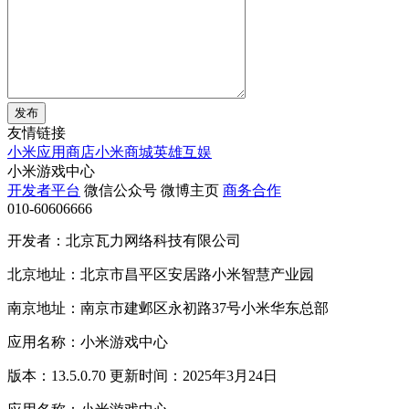
发布
友情链接
小米应用商店
小米商城
英雄互娱
小米游戏中心
开发者平台
微信公众号
微博主页
商务合作
010-60606666
开发者：北京瓦力网络科技有限公司
北京地址：北京市昌平区安居路小米智慧产业园
南京地址：南京市建邺区永初路37号小米华东总部
应用名称：小米游戏中心
版本：13.5.0.70 更新时间：2025年3月24日