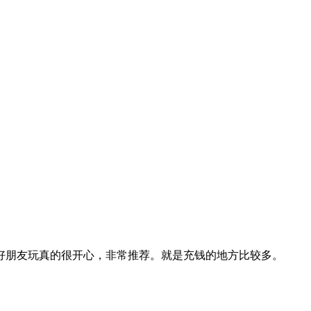
好朋友玩真的很开心，非常推荐。就是充钱的地方比较多。