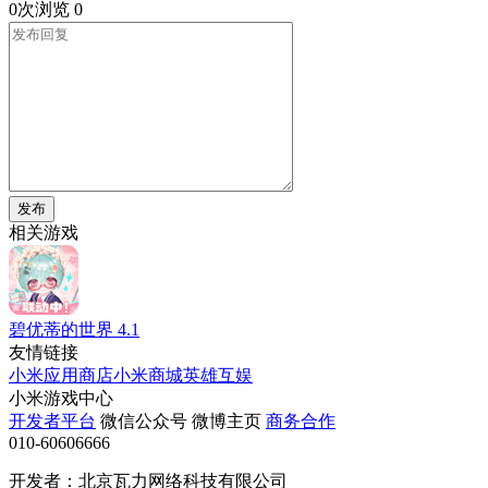
0次浏览
0
发布
相关游戏
碧优蒂的世界
4.1
友情链接
小米应用商店
小米商城
英雄互娱
小米游戏中心
开发者平台
微信公众号
微博主页
商务合作
010-60606666
开发者：北京瓦力网络科技有限公司