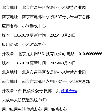
北京地址：北京市昌平区安居路小米智慧产业园
南京地址：南京市建邺区永初路37号小米华东总部
应用名称：小米游戏中心
版本：13.5.0.70 更新时间：2025年3月24日
应用名称：小米游戏中心
开发者：北京瓦力网络科技有限公司 电话：010-60606666
版本：13.5.0.70 更新时间：2025年3月24日
北京地址：北京市昌平区安居路小米智慧产业园
南京地址：南京市建邺区永初路37号小米华东总部
开发者平台
微信公众号
微博主页
商务合作
未成年人防沉迷系统
米币
用户应用权限
隐私协议
用户服务协议