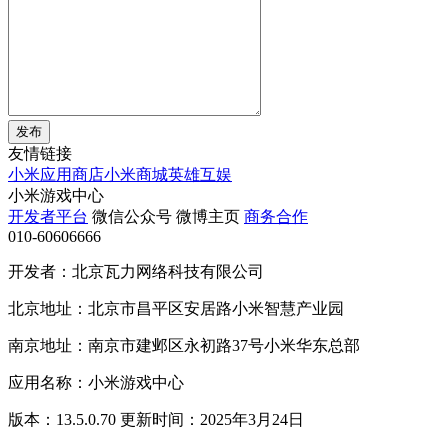
发布
友情链接
小米应用商店
小米商城
英雄互娱
小米游戏中心
开发者平台
微信公众号
微博主页
商务合作
010-60606666
开发者：北京瓦力网络科技有限公司
北京地址：北京市昌平区安居路小米智慧产业园
南京地址：南京市建邺区永初路37号小米华东总部
应用名称：小米游戏中心
版本：13.5.0.70 更新时间：2025年3月24日