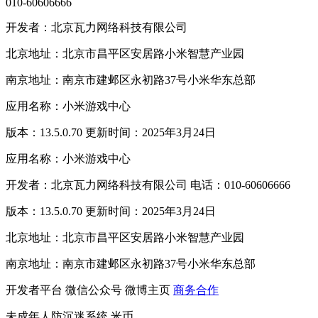
010-60606666
开发者：北京瓦力网络科技有限公司
北京地址：北京市昌平区安居路小米智慧产业园
南京地址：南京市建邺区永初路37号小米华东总部
应用名称：小米游戏中心
版本：13.5.0.70 更新时间：2025年3月24日
应用名称：小米游戏中心
开发者：北京瓦力网络科技有限公司 电话：010-60606666
版本：13.5.0.70 更新时间：2025年3月24日
北京地址：北京市昌平区安居路小米智慧产业园
南京地址：南京市建邺区永初路37号小米华东总部
开发者平台
微信公众号
微博主页
商务合作
未成年人防沉迷系统
米币