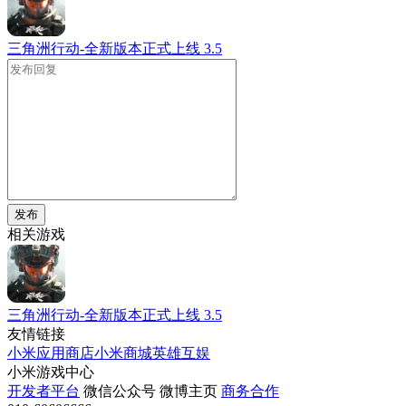
三角洲行动-全新版本正式上线
3.5
发布
相关游戏
三角洲行动-全新版本正式上线
3.5
友情链接
小米应用商店
小米商城
英雄互娱
小米游戏中心
开发者平台
微信公众号
微博主页
商务合作