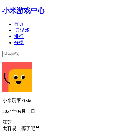
小米游戏中心
首页
云游戏
排行
分类
小米玩家ZtzJal
2024年09月18日
江苏
太容易上瘾了吧🐸