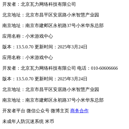
开发者：北京瓦力网络科技有限公司
北京地址：北京市昌平区安居路小米智慧产业园
南京地址：南京市建邺区永初路37号小米华东总部
应用名称：小米游戏中心
版本：13.5.0.70 更新时间：2025年3月24日
应用名称：小米游戏中心
开发者：北京瓦力网络科技有限公司 电话：010-60606666
版本：13.5.0.70 更新时间：2025年3月24日
北京地址：北京市昌平区安居路小米智慧产业园
南京地址：南京市建邺区永初路37号小米华东总部
开发者平台
微信公众号
微博主页
商务合作
未成年人防沉迷系统
米币