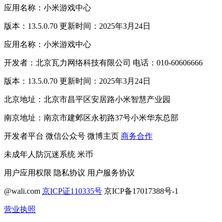
应用名称：小米游戏中心
版本：13.5.0.70 更新时间：2025年3月24日
应用名称：小米游戏中心
开发者：北京瓦力网络科技有限公司 电话：010-60606666
版本：13.5.0.70 更新时间：2025年3月24日
北京地址：北京市昌平区安居路小米智慧产业园
南京地址：南京市建邺区永初路37号小米华东总部
开发者平台
微信公众号
微博主页
商务合作
未成年人防沉迷系统
米币
用户应用权限
隐私协议
用户服务协议
@wali.com
京ICP证110335号
京ICP备17017388号-1
营业执照