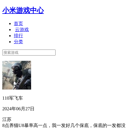
小米游戏中心
首页
云游戏
排行
分类
110军飞车
2024年06月27日
江苏
8点养猫U8暴率高一点，我一发好几个保底，保底的一发都没