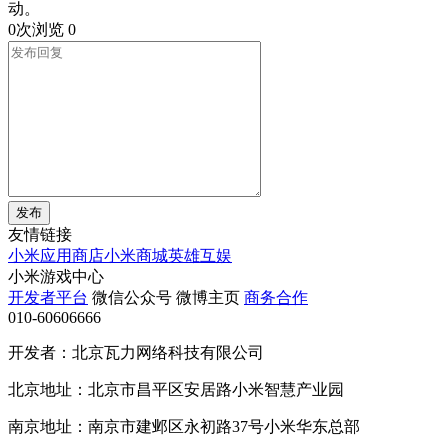
动。
0次浏览
0
发布
友情链接
小米应用商店
小米商城
英雄互娱
小米游戏中心
开发者平台
微信公众号
微博主页
商务合作
010-60606666
开发者：北京瓦力网络科技有限公司
北京地址：北京市昌平区安居路小米智慧产业园
南京地址：南京市建邺区永初路37号小米华东总部