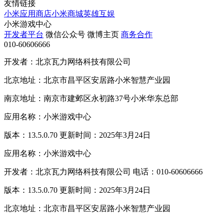
友情链接
小米应用商店
小米商城
英雄互娱
小米游戏中心
开发者平台
微信公众号
微博主页
商务合作
010-60606666
开发者：北京瓦力网络科技有限公司
北京地址：北京市昌平区安居路小米智慧产业园
南京地址：南京市建邺区永初路37号小米华东总部
应用名称：小米游戏中心
版本：13.5.0.70 更新时间：2025年3月24日
应用名称：小米游戏中心
开发者：北京瓦力网络科技有限公司 电话：010-60606666
版本：13.5.0.70 更新时间：2025年3月24日
北京地址：北京市昌平区安居路小米智慧产业园