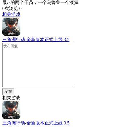
最cs的两个干员，一个乌鲁鲁一个液氮
0次浏览
0
相关游戏
三角洲行动-全新版本正式上线
3.5
发布
相关游戏
三角洲行动-全新版本正式上线
3.5