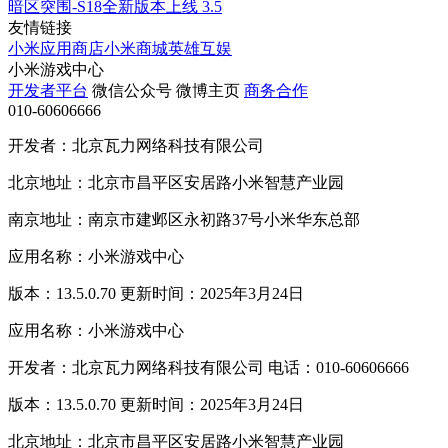
暗区突围-S18全新版本上线
3.5
友情链接
小米应用商店
小米商城
英雄互娱
小米游戏中心
开发者平台
微信公众号
微博主页
商务合作
010-60606666
开发者：北京瓦力网络科技有限公司
北京地址：北京市昌平区安居路小米智慧产业园
南京地址：南京市建邺区永初路37号小米华东总部
应用名称：小米游戏中心
版本：13.5.0.70 更新时间：2025年3月24日
应用名称：小米游戏中心
开发者：北京瓦力网络科技有限公司 电话：010-60606666
版本：13.5.0.70 更新时间：2025年3月24日
北京地址：北京市昌平区安居路小米智慧产业园