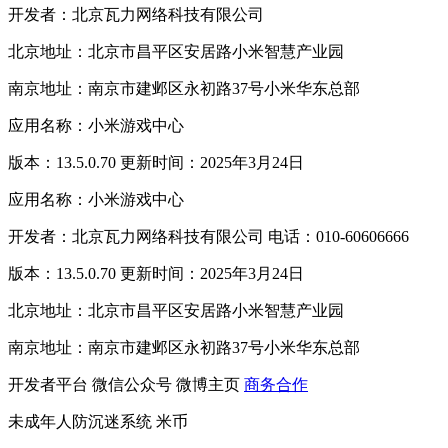
开发者：北京瓦力网络科技有限公司
北京地址：北京市昌平区安居路小米智慧产业园
南京地址：南京市建邺区永初路37号小米华东总部
应用名称：小米游戏中心
版本：13.5.0.70 更新时间：2025年3月24日
应用名称：小米游戏中心
开发者：北京瓦力网络科技有限公司 电话：010-60606666
版本：13.5.0.70 更新时间：2025年3月24日
北京地址：北京市昌平区安居路小米智慧产业园
南京地址：南京市建邺区永初路37号小米华东总部
开发者平台
微信公众号
微博主页
商务合作
未成年人防沉迷系统
米币