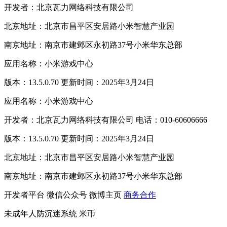
开发者：北京瓦力网络科技有限公司
北京地址：北京市昌平区安居路小米智慧产业园
南京地址：南京市建邺区永初路37号小米华东总部
应用名称：小米游戏中心
版本：13.5.0.70 更新时间：2025年3月24日
应用名称：小米游戏中心
开发者：北京瓦力网络科技有限公司 电话：010-60606666
版本：13.5.0.70 更新时间：2025年3月24日
北京地址：北京市昌平区安居路小米智慧产业园
南京地址：南京市建邺区永初路37号小米华东总部
开发者平台
微信公众号
微博主页
商务合作
未成年人防沉迷系统
米币