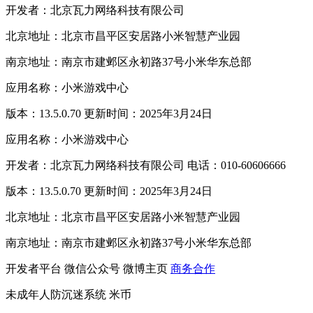
开发者：北京瓦力网络科技有限公司
北京地址：北京市昌平区安居路小米智慧产业园
南京地址：南京市建邺区永初路37号小米华东总部
应用名称：小米游戏中心
版本：13.5.0.70 更新时间：2025年3月24日
应用名称：小米游戏中心
开发者：北京瓦力网络科技有限公司 电话：010-60606666
版本：13.5.0.70 更新时间：2025年3月24日
北京地址：北京市昌平区安居路小米智慧产业园
南京地址：南京市建邺区永初路37号小米华东总部
开发者平台
微信公众号
微博主页
商务合作
未成年人防沉迷系统
米币