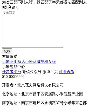
为啥匹配不到人呀，我匹配了半天都没法匹配到人
0次浏览
0
发布
友情链接
小米应用商店
小米商城
英雄互娱
小米游戏中心
开发者平台
微信公众号
微博主页
商务合作
010-60606666
开发者：北京瓦力网络科技有限公司
北京地址：北京市昌平区安居路小米智慧产业园
南京地址：南京市建邺区永初路37号小米华东总部