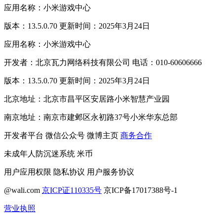
应用名称：小米游戏中心
版本：13.5.0.70 更新时间：2025年3月24日
应用名称：小米游戏中心
开发者：北京瓦力网络科技有限公司 电话：010-60606666
版本：13.5.0.70 更新时间：2025年3月24日
北京地址：北京市昌平区安居路小米智慧产业园
南京地址：南京市建邺区永初路37号小米华东总部
开发者平台
微信公众号
微博主页
商务合作
未成年人防沉迷系统
米币
用户应用权限
隐私协议
用户服务协议
@wali.com
京ICP证110335号
京ICP备17017388号-1
营业执照