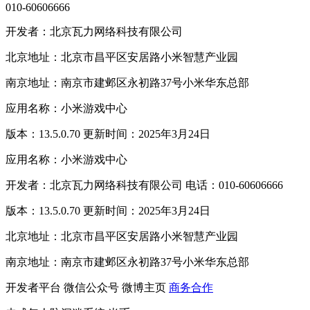
010-60606666
开发者：北京瓦力网络科技有限公司
北京地址：北京市昌平区安居路小米智慧产业园
南京地址：南京市建邺区永初路37号小米华东总部
应用名称：小米游戏中心
版本：13.5.0.70 更新时间：2025年3月24日
应用名称：小米游戏中心
开发者：北京瓦力网络科技有限公司 电话：010-60606666
版本：13.5.0.70 更新时间：2025年3月24日
北京地址：北京市昌平区安居路小米智慧产业园
南京地址：南京市建邺区永初路37号小米华东总部
开发者平台
微信公众号
微博主页
商务合作