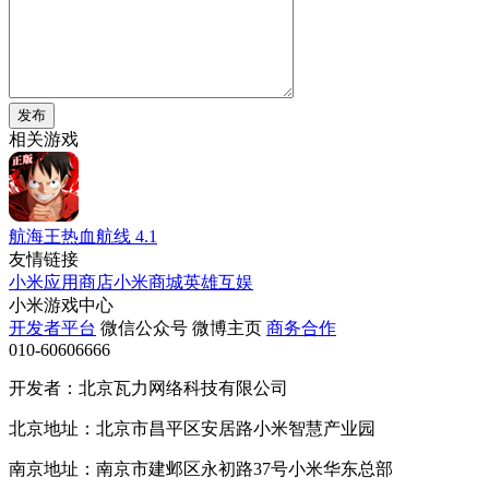
发布
相关游戏
航海王热血航线
4.1
友情链接
小米应用商店
小米商城
英雄互娱
小米游戏中心
开发者平台
微信公众号
微博主页
商务合作
010-60606666
开发者：北京瓦力网络科技有限公司
北京地址：北京市昌平区安居路小米智慧产业园
南京地址：南京市建邺区永初路37号小米华东总部