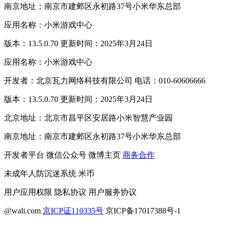
南京地址：南京市建邺区永初路37号小米华东总部
应用名称：小米游戏中心
版本：13.5.0.70 更新时间：2025年3月24日
应用名称：小米游戏中心
开发者：北京瓦力网络科技有限公司 电话：010-60606666
版本：13.5.0.70 更新时间：2025年3月24日
北京地址：北京市昌平区安居路小米智慧产业园
南京地址：南京市建邺区永初路37号小米华东总部
开发者平台
微信公众号
微博主页
商务合作
未成年人防沉迷系统
米币
用户应用权限
隐私协议
用户服务协议
@wali.com
京ICP证110335号
京ICP备17017388号-1