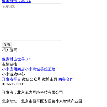
像素射击世界
3.4
发布
相关游戏
像素射击世界
3.4
友情链接
小米应用商店
小米商城
英雄互娱
小米游戏中心
开发者平台
微信公众号
微博主页
商务合作
010-60606666
开发者：北京瓦力网络科技有限公司
北京地址：北京市昌平区安居路小米智慧产业园