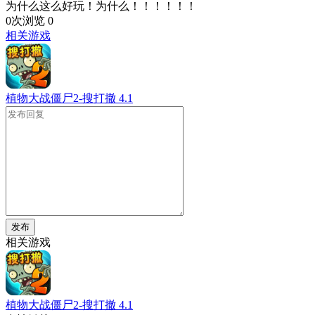
为什么这么好玩！为什么！！！！！！
0次浏览
0
相关游戏
植物大战僵尸2-搜打撤
4.1
发布
相关游戏
植物大战僵尸2-搜打撤
4.1