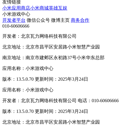
友情链接
小米应用商店
小米商城
英雄互娱
小米游戏中心
开发者平台
微信公众号
微博主页
商务合作
010-60606666
开发者：北京瓦力网络科技有限公司
北京地址：北京市昌平区安居路小米智慧产业园
南京地址：南京市建邺区永初路37号小米华东总部
应用名称：小米游戏中心
版本：13.5.0.70 更新时间：2025年3月24日
应用名称：小米游戏中心
开发者：北京瓦力网络科技有限公司 电话：010-60606666
版本：13.5.0.70 更新时间：2025年3月24日
北京地址：北京市昌平区安居路小米智慧产业园