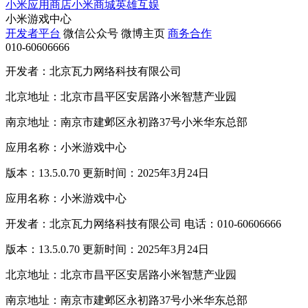
小米应用商店
小米商城
英雄互娱
小米游戏中心
开发者平台
微信公众号
微博主页
商务合作
010-60606666
开发者：北京瓦力网络科技有限公司
北京地址：北京市昌平区安居路小米智慧产业园
南京地址：南京市建邺区永初路37号小米华东总部
应用名称：小米游戏中心
版本：13.5.0.70 更新时间：2025年3月24日
应用名称：小米游戏中心
开发者：北京瓦力网络科技有限公司 电话：010-60606666
版本：13.5.0.70 更新时间：2025年3月24日
北京地址：北京市昌平区安居路小米智慧产业园
南京地址：南京市建邺区永初路37号小米华东总部