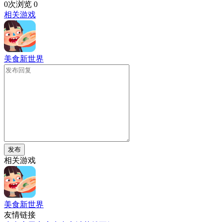
0次浏览
0
相关游戏
美食新世界
发布
相关游戏
美食新世界
友情链接