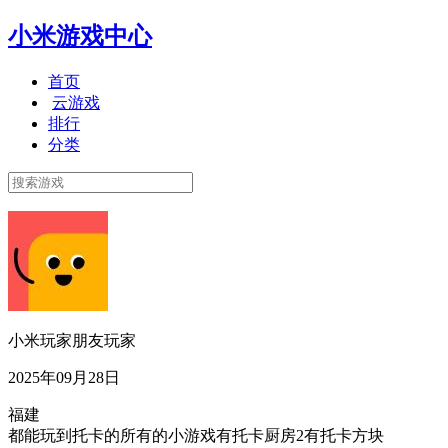
小米游戏中心
首页
云游戏
排行
分类
小米玩家朋友玩家
2025年09月28日
福建
都能玩到托卡的所有的小游戏有托卡厨房2有托卡方块