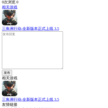
0次浏览
0
相关游戏
三角洲行动-全新版本正式上线
3.5
发布
相关游戏
三角洲行动-全新版本正式上线
3.5
友情链接