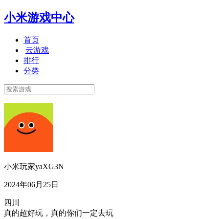
小米游戏中心
首页
云游戏
排行
分类
小米玩家yaXG3N
2024年06月25日
四川
真的超好玩，真的你们一定去玩