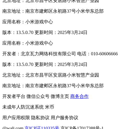
北京地址：北京市昌平区安居路小米智慧产业园
南京地址：南京市建邺区永初路37号小米华东总部
应用名称：小米游戏中心
版本：13.5.0.70 更新时间：2025年3月24日
应用名称：小米游戏中心
开发者：北京瓦力网络科技有限公司 电话：010-60606666
版本：13.5.0.70 更新时间：2025年3月24日
北京地址：北京市昌平区安居路小米智慧产业园
南京地址：南京市建邺区永初路37号小米华东总部
开发者平台
微信公众号
微博主页
商务合作
未成年人防沉迷系统
米币
用户应用权限
隐私协议
用户服务协议
@wali.com
京ICP证110335号
京ICP备17017388号-1