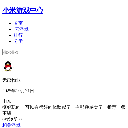
小米游戏中心
首页
云游戏
排行
分类
无语物业
2025年10月31日
山东
挺好玩的，可以有很好的体验感了，有那种感觉了，推荐！很
不错
0次浏览
0
相关游戏