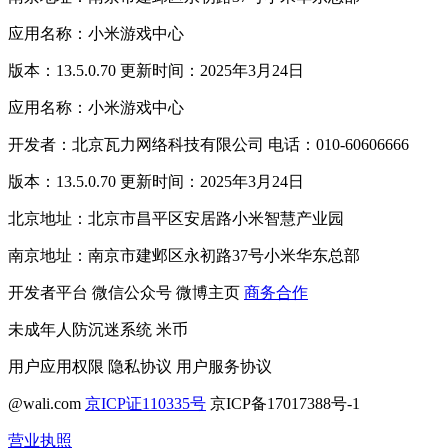
应用名称：小米游戏中心
版本：13.5.0.70 更新时间：2025年3月24日
应用名称：小米游戏中心
开发者：北京瓦力网络科技有限公司 电话：010-60606666
版本：13.5.0.70 更新时间：2025年3月24日
北京地址：北京市昌平区安居路小米智慧产业园
南京地址：南京市建邺区永初路37号小米华东总部
开发者平台
微信公众号
微博主页
商务合作
未成年人防沉迷系统
米币
用户应用权限
隐私协议
用户服务协议
@wali.com
京ICP证110335号
京ICP备17017388号-1
营业执照