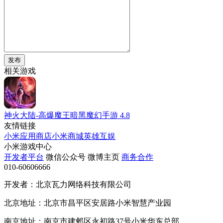
发布
相关游戏
神火大陆-高爆魔王暗黑魔幻手游
4.8
友情链接
小米应用商店
小米商城
英雄互娱
小米游戏中心
开发者平台
微信公众号
微博主页
商务合作
010-60606666
开发者：北京瓦力网络科技有限公司
北京地址：北京市昌平区安居路小米智慧产业园
南京地址：南京市建邺区永初路37号小米华东总部