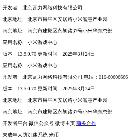
开发者：北京瓦力网络科技有限公司
北京地址：北京市昌平区安居路小米智慧产业园
南京地址：南京市建邺区永初路37号小米华东总部
应用名称：小米游戏中心
版本：13.5.0.70 更新时间：2025年3月24日
应用名称：小米游戏中心
开发者：北京瓦力网络科技有限公司 电话：010-60606666
版本：13.5.0.70 更新时间：2025年3月24日
北京地址：北京市昌平区安居路小米智慧产业园
南京地址：南京市建邺区永初路37号小米华东总部
开发者平台
微信公众号
微博主页
商务合作
未成年人防沉迷系统
米币