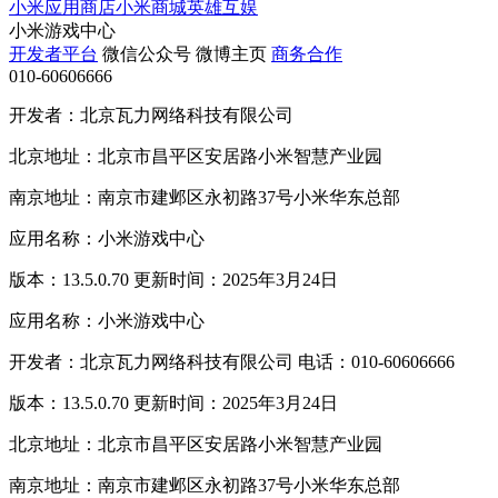
小米应用商店
小米商城
英雄互娱
小米游戏中心
开发者平台
微信公众号
微博主页
商务合作
010-60606666
开发者：北京瓦力网络科技有限公司
北京地址：北京市昌平区安居路小米智慧产业园
南京地址：南京市建邺区永初路37号小米华东总部
应用名称：小米游戏中心
版本：13.5.0.70 更新时间：2025年3月24日
应用名称：小米游戏中心
开发者：北京瓦力网络科技有限公司 电话：010-60606666
版本：13.5.0.70 更新时间：2025年3月24日
北京地址：北京市昌平区安居路小米智慧产业园
南京地址：南京市建邺区永初路37号小米华东总部