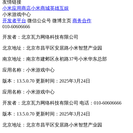
友情链接
小米应用商店
小米商城
英雄互娱
小米游戏中心
开发者平台
微信公众号
微博主页
商务合作
010-60606666
开发者：北京瓦力网络科技有限公司
北京地址：北京市昌平区安居路小米智慧产业园
南京地址：南京市建邺区永初路37号小米华东总部
应用名称：小米游戏中心
版本：13.5.0.70 更新时间：2025年3月24日
应用名称：小米游戏中心
开发者：北京瓦力网络科技有限公司 电话：010-60606666
版本：13.5.0.70 更新时间：2025年3月24日
北京地址：北京市昌平区安居路小米智慧产业园