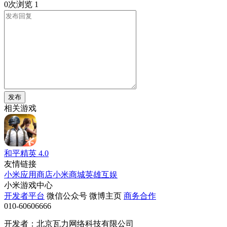
0次浏览
1
发布
相关游戏
和平精英
4.0
友情链接
小米应用商店
小米商城
英雄互娱
小米游戏中心
开发者平台
微信公众号
微博主页
商务合作
010-60606666
开发者：北京瓦力网络科技有限公司