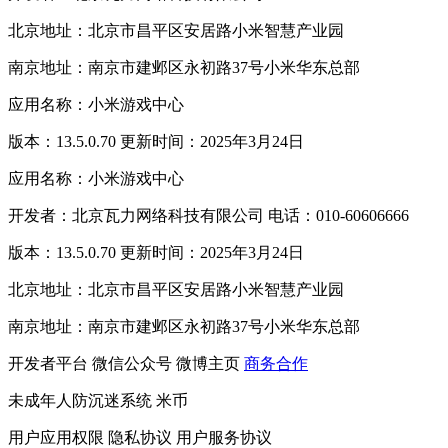
北京地址：北京市昌平区安居路小米智慧产业园
南京地址：南京市建邺区永初路37号小米华东总部
应用名称：小米游戏中心
版本：13.5.0.70 更新时间：2025年3月24日
应用名称：小米游戏中心
开发者：北京瓦力网络科技有限公司 电话：010-60606666
版本：13.5.0.70 更新时间：2025年3月24日
北京地址：北京市昌平区安居路小米智慧产业园
南京地址：南京市建邺区永初路37号小米华东总部
开发者平台
微信公众号
微博主页
商务合作
未成年人防沉迷系统
米币
用户应用权限
隐私协议
用户服务协议